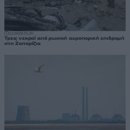
12:28
29.01.26
Τρεις νεκροί από ρωσική αεροπορική επιδρομή
στη Ζαπορίζια