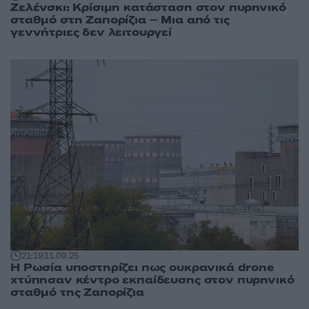
Ζελένσκι: Κρίσιμη κατάσταση στον πυρηνικό
σταθμό στη Ζαπορίζια – Μια από τις
γεννήτριες δεν λειτουργεί
21:19
11.09.25
Η Ρωσία υποστηρίζει πως ουκρανικά drone
χτύπησαν κέντρο εκπαίδευσης στον πυρηνικό
σταθμό της Ζαπορίζια