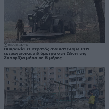
19:22
16.02.26
Ουκρανία: Ο στρατός ανακατέλαβε 201
τετραγωνικά χιλιόμετρα στη ζώνη της
Ζαπορίζια μέσα σε 5 μέρες