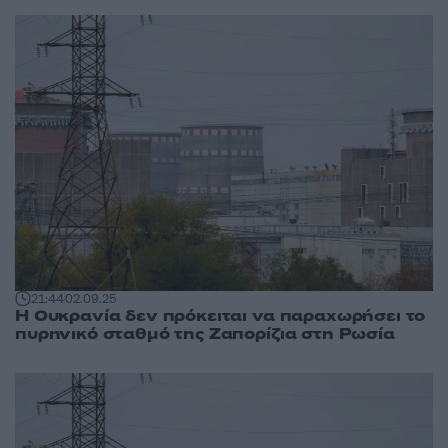
21:44
02.09.25
Η Ουκρανία δεν πρόκειται να παραχωρήσει το
πυρηνικό σταθμό της Ζαπορίζια στη Ρωσία