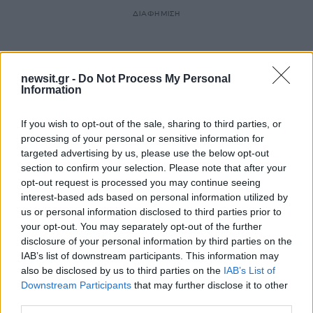
ΔΙΑΦΗΜΙΣΗ
newsit.gr -
Do Not Process My Personal
Information
If you wish to opt-out of the sale, sharing to third parties, or
processing of your personal or sensitive information for
targeted advertising by us, please use the below opt-out
section to confirm your selection. Please note that after your
opt-out request is processed you may continue seeing
interest-based ads based on personal information utilized by
us or personal information disclosed to third parties prior to
your opt-out. You may separately opt-out of the further
disclosure of your personal information by third parties on the
IAB’s list of downstream participants. This information may
also be disclosed by us to third parties on the
IAB’s List of
Downstream Participants
that may further disclose it to other
third parties.