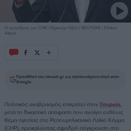
Ο πρόεδρος του CHP, Οζγκιούρ Οζέλ / REUTERS / Efekan
Akyuz
Προσθήκη του newsit.gr ως προτεινόμενη πηγή στην
Google
Πολιτικός αναβρασμός επικρατεί στην
Τουρκία
,
μετά τη δικαστική απόφαση που ανοίγει ευθέως
θέμα ηγεσίας στο Ρεπουμπλικανικό Λαϊκό Κόμμα
(CHP), προκαλώντας σφοδρή σύγκρουση στο