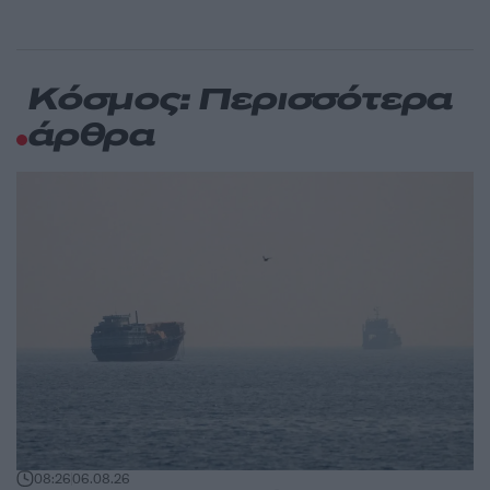
Κόσμος: Περισσότερα
άρθρα
08:26
06.08.26