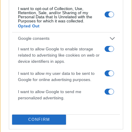
I want to opt-out of Collection, Use,
Retention, Sale, and/or Sharing of my
Personal Data that Is Unrelated with the
Purposes for which it was collected.
Opted Out
Google consents
I want to allow Google to enable storage
related to advertising like cookies on web or
device identifiers in apps.
Αν τα χάσατε
I want to allow my user data to be sent to
Google for online advertising purposes.
I want to allow Google to send me
personalized advertising.
CONFIRM