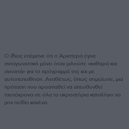
Ο ίδιος επέμεινε ότι η Αριστερά έγινε
ανταγωνιστική μόνο όταν μιλούσε «καθαρά και
ανοιχτά» για το πρόγραμμά της και με
αυτοπεποίθηση. Αντιθέτως, όπως σημείωσε, μια
πρόταση που προσπαθεί να απευθυνθεί
ταυτόχρονα σε όλα τα ακροατήρια καταλήγει να
μην πείθει κανένα.