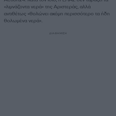
«λιμνάζοντα νερά» της Αριστεράς, αλλά
αντιθέτως «θολώνει ακόμη περισσότερο τα ήδη
θολωμένα νερά».
ΔΙΑΦΗΜΙΣΗ