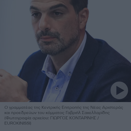
Ο γραμματέας της Κεντρικής Επιτροπής της Νέας Αριστεράς
και προεδρεύων του κόμματος Γαβριήλ Σακελλαρίδης
(Φωτογραφία αρχείου: ΓΙΩΡΓΟΣ ΚΟΝΤΑΡΙΝΗΣ /
EUROKINISSI)