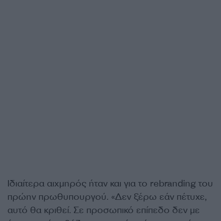
Ιδιαίτερα αιχμηρός ήταν και για το rebranding του
πρώην πρωθυπουργού. «Δεν ξέρω εάν πέτυχε,
αυτό θα κριθεί. Σε προσωπικό επίπεδο δεν με