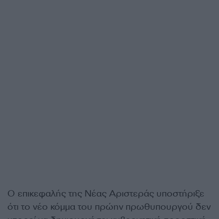
Ο επικεφαλής της Νέας Αριστεράς υποστήριξε
ότι το νέο κόμμα του πρώην πρωθυπουργού δεν