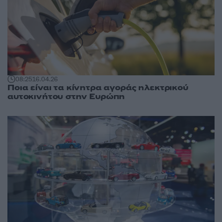
08:25
16.04.26
Ποια είναι τα κίνητρα αγοράς ηλεκτρικού
αυτοκινήτου στην Ευρώπη