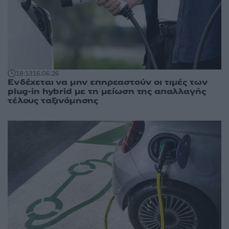
18:13
16.06.26
Ενδέχεται να μην επηρεαστούν οι τιμές των
plug-in hybrid με τη μείωση της απαλλαγής
τέλους ταξινόμησης