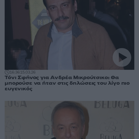
16:36
15.03.26
Τόνι Σφήνος για Ανδρέα Μικρούτσικο: Θα
μπορούσε να ήταν στις δηλώσεις του λίγο πιο
ευγενικός