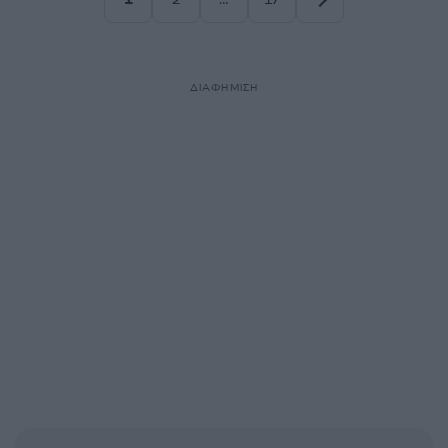
Σελίδα
Σελίδα
Σελίδα
ΔΙΑΦΗΜΙΣΗ