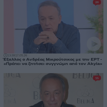
26
13:39
17.05.26
Έξαλλος ο Ανδρέας Μικρούτσικος με την ΕΡΤ -
«Πρέπει να ζητήσει συγγνώμη από τον Akyla»
15