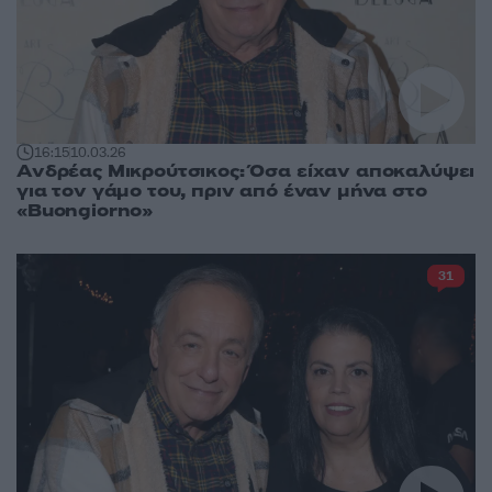
16:15
10.03.26
Ανδρέας Μικρούτσικος: Όσα είχαν αποκαλύψει
για τον γάμο του, πριν από έναν μήνα στο
«Buongiorno»
31