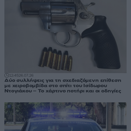
12:45
26.07.26
Δύο συλλήψεις για τη σχεδιαζόμενη επίθεση
με χειροβομβίδα στο σπίτι του Ισίδωρου
Ντογιάκου – Το χάρτινο ποτήρι και οι οδηγίες