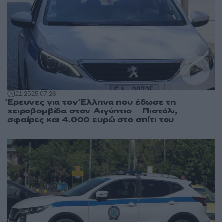
21:25
25.07.26
Έρευνες για τον Έλληνα που έδωσε τη
χειροβομβίδα στον Αιγύπτιο – Πιστόλι,
σφαίρες και 4.000 ευρώ στο σπίτι του