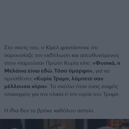
Στο σκετς του, ο Κίμελ φαντάστηκε ότι
παρουσίαζε την εκδήλωση και απευθυνόμενος
στην «παρούσα» Πρώτη Κυρία είπε:
«Φυσικά, η
Μελάνια είναι εδώ. Τόσο όμορφη»,
για να
προσθέσει:
«Κυρία Τραμπ, λάμπετε σαν
μέλλουσα χήρα»
. Το σχόλιο ήταν ένας σαφής
υπαινιγμός για την ηλικία ή την υγεία του Τραμπ.
Η ίδια δεν το βρήκε καθόλου αστείο.