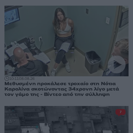
10:11
08.08.26
Μεθυσμένη προκάλεσε τροχαίο στη Νότια
Καρολίνα σκοτώνοντας 34χρονη λίγο μετά
τον γάμο της - Βίντεο από την σύλληψη
7