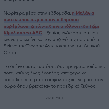
Νωρίτερα μέσα στην εβδομάδα,
η Μελάνια
προχώρησε σε μια σπάνια δημόσια
παρέμβαση, ζητώντας την απόλυση του Τζίμι
Κίμελ από το ABC
, εξαιτίας ενός αστείου που
έκανε για εκείνη και τον σύζυγό της πριν από το
δείπνο της Ένωσης Ανταποκριτών του Λευκού
Οίκου.
Το δείπνο αυτό, ωστόσο, δεν πραγματοποιήθηκε
ποτέ, καθώς ένας ένοπλος κατάφερε να
παραβιάσει τα μέτρα ασφαλείας και να μπει στον
χώρο όπου βρισκόταν το προεδρικό ζεύγος.
ΔΙΑΦΗΜΙΣΗ