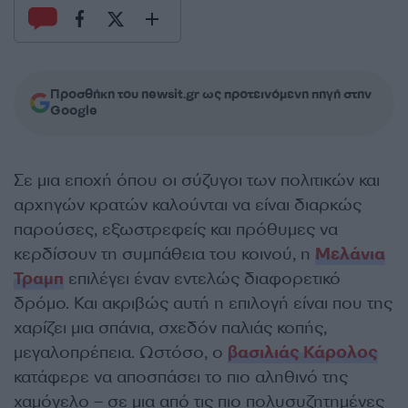
Προσθήκη του newsit.gr ως προτεινόμενη πηγή στην
Google
Σε μια εποχή όπου οι σύζυγοι των πολιτικών και
αρχηγών κρατών καλούνται να είναι διαρκώς
παρούσες, εξωστρεφείς και πρόθυμες να
κερδίσουν τη συμπάθεια του κοινού, η
Μελάνια
Τραμπ
επιλέγει έναν εντελώς διαφορετικό
δρόμο. Και ακριβώς αυτή η επιλογή είναι που της
χαρίζει μια σπάνια, σχεδόν παλιάς κοπής,
μεγαλοπρέπεια. Ωστόσο, ο
βασιλιάς Κάρολος
κατάφερε να αποσπάσει το πιο αληθινό της
χαμόγελο – σε μια από τις πιο πολυσυζητημένες