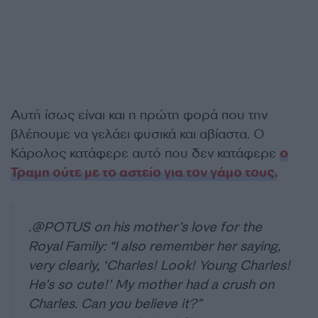
Αυτή ίσως είναι και η πρώτη φορά που την
βλέπουμε να γελάει φυσικά και αβίαστα. Ο
Κάρολος κατάφερε αυτό που δεν κατάφερε
ο
Τραμπ ούτε με το αστείο για τον γάμο τους.
.
@POTUS
on his mother’s love for the
Royal Family: “I also remember her saying,
very clearly, ‘Charles! Look! Young Charles!
He’s so cute!’ My mother had a crush on
Charles. Can you believe it?”