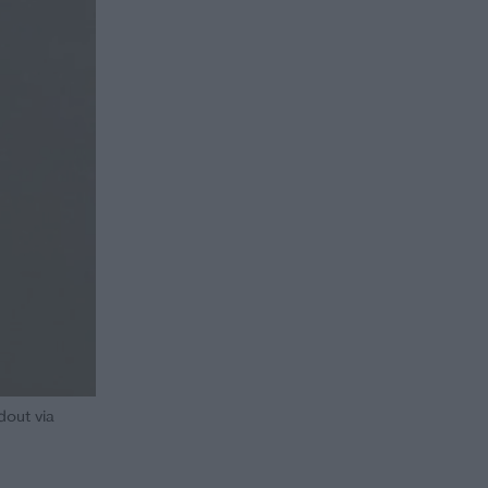
dout via