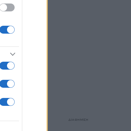
in
ΔΙΑΦΗΜΙΣΗ