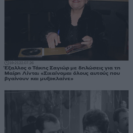
19:21
22.07.26
Έξαλλος ο Τάκης Σαγιώρ με δηλώσεις για τη
Μαίρη Λίντα: «Σιχαίνομαι όλους αυτούς που
βγαίνουν και μυξοκλαίνε»