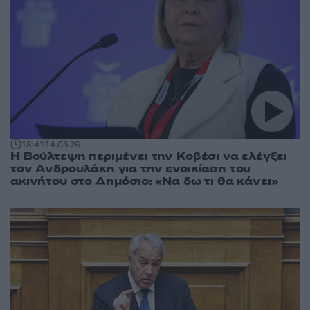
18:41
14.05.26
Η Βούλτεψη περιμένει την Κοβέσι να ελέγξει
τον Ανδρουλάκη για την ενοικίαση του
ακινήτου στο Δημόσιο: «Να δω τι θα κάνει»