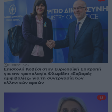
19:58
22.05.26
Επιστολή Κοβέσι στην Ευρωπαϊκή Επιτροπή
για την τροπολογία Φλωρίδη: «Σοβαρές
αμφιβολίες» για τη συνεργασία των
ελληνικών αρχών
12