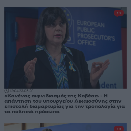
13
12:04
23.05.26
«Κανένας αιφνιδιασμός της Κοβέσι» - Η
απάντηση του υπουργείου Δικαιοσύνης στην
επιστολή διαμαρτυρίας για την τροπολογία για
τα πολιτικά πρόσωπα
19