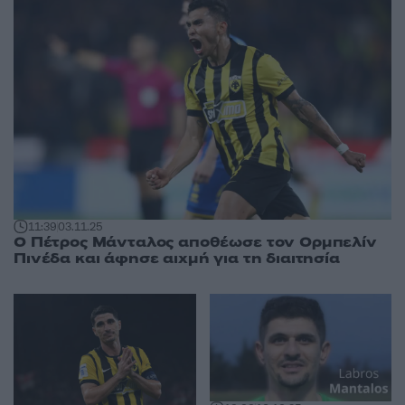
11:39
03.11.25
Ο Πέτρος Μάνταλος αποθέωσε τον Ορμπελίν
Πινέδα και άφησε αιχμή για τη διαιτησία