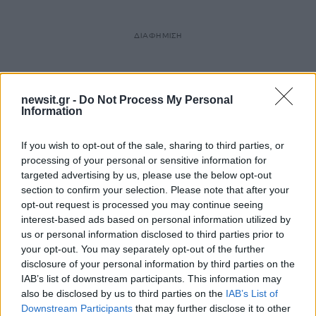
ΔΙΑΦΗΜΙΣΗ
newsit.gr -
Do Not Process My Personal
Information
If you wish to opt-out of the sale, sharing to third parties, or
processing of your personal or sensitive information for
targeted advertising by us, please use the below opt-out
section to confirm your selection. Please note that after your
opt-out request is processed you may continue seeing
interest-based ads based on personal information utilized by
us or personal information disclosed to third parties prior to
your opt-out. You may separately opt-out of the further
disclosure of your personal information by third parties on the
IAB’s list of downstream participants. This information may
also be disclosed by us to third parties on the
IAB’s List of
Downstream Participants
that may further disclose it to other