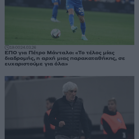
19:00
24.03.26
ΕΠΟ για Πέτρο Μάνταλο: «Το τέλος μίας
διαδρομής, η αρχή μιας παρακαταθήκης, σε
ευχαριστούμε για όλα»