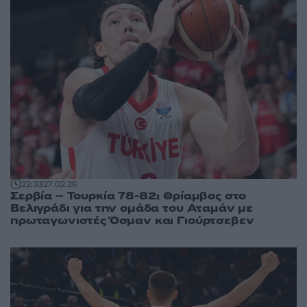
22:33
27.02.26
Σερβία – Τουρκία 78-82: Θρίαμβος στο
Βελιγράδι για την ομάδα του Αταμάν με
πρωταγωνιστές Όσμαν και Γιούρτσεβεν