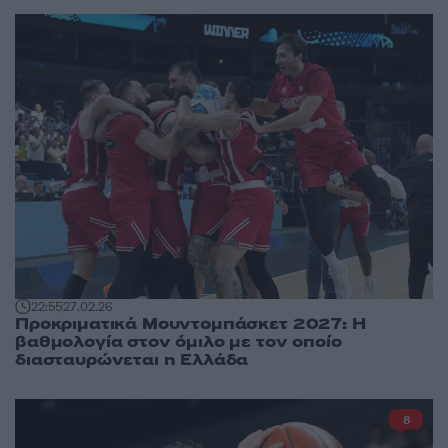
22:55
27.02.26
Προκριματικά Μουντομπάσκετ 2027: Η
βαθμολογία στον όμιλο με τον οποίο
διασταυρώνεται η Ελλάδα
8