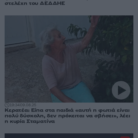
στελέχη του ΔΕΔΔΗΕ
19:34
09.08.25
Κερατέα: Είπα στα παιδιά «αυτή η φωτιά είναι
πολύ δύσκολη, δεν πρόκειται να σβήσει», λέει
η κυρία Σταματίνα