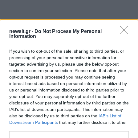
ΔΙΑΦΗΜΙΣΗ
newsit.gr -
Do Not Process My Personal
Information
If you wish to opt-out of the sale, sharing to third parties, or
processing of your personal or sensitive information for
targeted advertising by us, please use the below opt-out
section to confirm your selection. Please note that after your
opt-out request is processed you may continue seeing
interest-based ads based on personal information utilized by
us or personal information disclosed to third parties prior to
your opt-out. You may separately opt-out of the further
disclosure of your personal information by third parties on the
IAB’s list of downstream participants. This information may
also be disclosed by us to third parties on the
IAB’s List of
20
Downstream Participants
that may further disclose it to other
third parties.