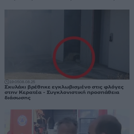
19:05
08.08.25
Σκυλάκι βρέθηκε εγκλωβισμένο στις φλόγες
στην Κερατέα - Συγκλονιστική προσπάθεια
διάσωσης