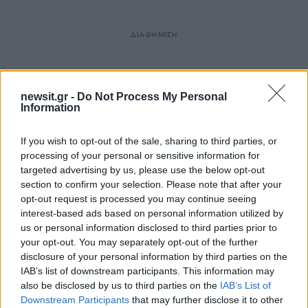
ΔΙΑΦΗΜΙΣΗ
newsit.gr -
Do Not Process My Personal
Information
If you wish to opt-out of the sale, sharing to third parties, or
processing of your personal or sensitive information for
targeted advertising by us, please use the below opt-out
section to confirm your selection. Please note that after your
opt-out request is processed you may continue seeing
interest-based ads based on personal information utilized by
us or personal information disclosed to third parties prior to
your opt-out. You may separately opt-out of the further
disclosure of your personal information by third parties on the
IAB’s list of downstream participants. This information may
also be disclosed by us to third parties on the
IAB’s List of
Downstream Participants
that may further disclose it to other