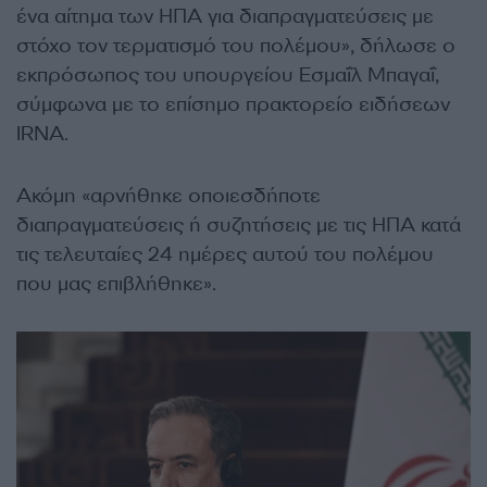
ένα αίτημα των ΗΠΑ για διαπραγματεύσεις με
στόχο τον τερματισμό του πολέμου», δήλωσε ο
εκπρόσωπος του υπουργείου Εσμαΐλ Μπαγαΐ,
σύμφωνα με το επίσημο πρακτορείο ειδήσεων
IRNA.
Ακόμη «αρνήθηκε οποιεσδήποτε
διαπραγματεύσεις ή συζητήσεις με τις ΗΠΑ κατά
τις τελευταίες 24 ημέρες αυτού του πολέμου
που μας επιβλήθηκε».