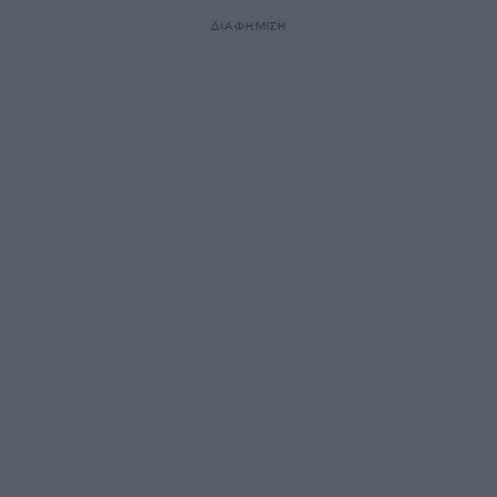
ΔΙΑΦΗΜΙΣΗ