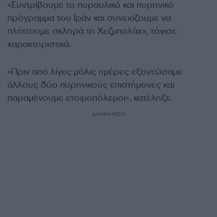
«Συντρίβουμε το πυραυλικό και πυρηνικό
πρόγραμμα του Ιράν και συνεχίζουμε να
πλήττουμε σκληρά τη Χεζμπολάχ», τόνισε
χαρακτηριστικά.
«Πριν από λίγες μόλις ημέρες εξοντώσαμε
άλλους δύο πυρηνικούς επιστήμονες και
παραμένουμε ετοιμοπόλεμοι», κατέληξε.
ΔΙΑΦΗΜΙΣΗ