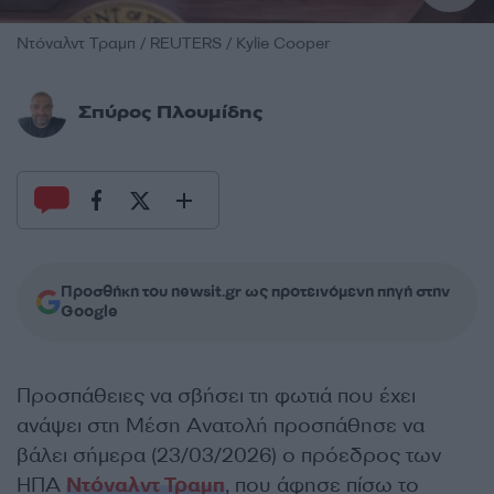
Ντόναλντ Τραμπ / REUTERS / Kylie Cooper
Σπύρος Πλουμίδης
Προσθήκη του newsit.gr ως προτεινόμενη πηγή στην
Google
Προσπάθειες να σβήσει τη φωτιά που έχει
ανάψει στη Μέση Ανατολή προσπάθησε να
βάλει σήμερα (23/03/2026) ο πρόεδρος των
ΗΠΑ
Ντόναλντ Τραμπ
, που άφησε πίσω το