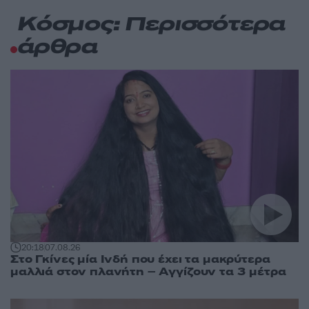
Κόσμος: Περισσότερα
άρθρα
20:18
07.08.26
Στο Γκίνες μία Ινδή που έχει τα μακρύτερα
μαλλιά στον πλανήτη – Αγγίζουν τα 3 μέτρα