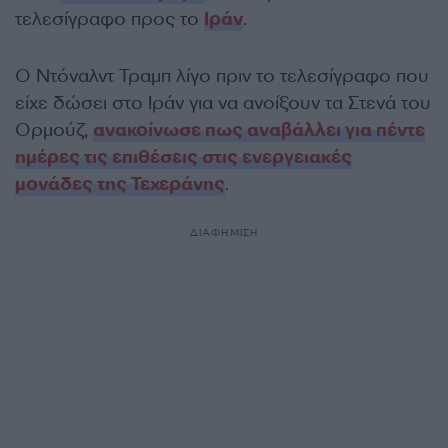
τελεσίγραφο προς το
Ιράν
.
Ο Ντόναλντ Τραμπ λίγο πριν το τελεσίγραφο που
είχε δώσει στο Ιράν για να ανοίξουν τα Στενά του
Ορμούζ,
ανακοίνωσε πως αναβάλλει για πέντε
ημέρες τις επιθέσεις στις ενεργειακές
μονάδες της Τεχεράνης
.
ΔΙΑΦΗΜΙΣΗ