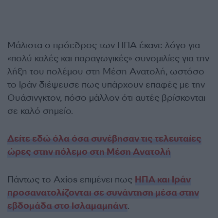
Μάλιστα ο πρόεδρος των ΗΠΑ έκανε λόγο για
«πολύ καλές και παραγωγικές» συνομιλίες για την
λήξη του πολέμου στη Μέση Ανατολή, ωστόσο
το Ιράν διέψευσε πως υπάρχουν επαφές με την
Ουάσινγκτον, πόσο μάλλον ότι αυτές βρίσκονται
σε καλό σημείο.
Δείτε εδώ όλα όσα συνέβησαν τις τελευταίες
ώρες στην πόλεμο στη Μέση Ανατολή
Πάντως το Axios επιμένει πως
ΗΠΑ και Ιράν
προσανατολίζονται σε συνάντηση μέσα στην
εβδομάδα στο Ισλαμαμπάντ
.