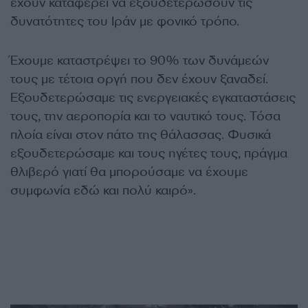
έχουν καταφέρει να εξουδετερώσουν τις
δυνατότητες του Ιράν με φονικό τρόπο.
Έχουμε καταστρέψει το 90% των δυνάμεών
τους με τέτοια οργή που δεν έχουν ξαναδεί.
Εξουδετερώσαμε τις ενεργειακές εγκαταστάσεις
τους, την αεροπορία και το ναυτικό τους. Τόσα
πλοία είναι στον πάτο της θάλασσας. Φυσικά
εξουδετερώσαμε και τους ηγέτες τους, πράγμα
θλιβερό γιατί θα μπορούσαμε να έχουμε
συμφωνία εδώ και πολύ καιρό».