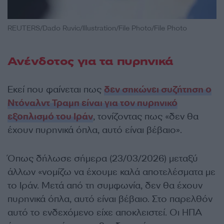
REUTERS/Dado Ruvic/Illustration/File Photo/File Photo
Ανένδοτος για τα πυρηνικά
Εκεί που φαίνεται πως
δεν σηκώνει συζήτηση ο
Ντόναλντ Τραμπ είναι για τον πυρηνικό
εξοπλισμό του Ιράν
, τονίζοντας πως «δεν θα
έχουν πυρηνικά όπλα, αυτό είναι βέβαιο».
Όπως δήλωσε σήμερα (23/03/2026) μεταξύ
άλλων «νομίζω να έχουμε καλά αποτελέσματα με
το Ιράν. Μετά από τη συμφωνία, δεν θα έχουν
πυρηνικά όπλα, αυτό είναι βέβαιο. Στο παρελθόν
αυτό το ενδεχόμενο είχε αποκλειστεί. Οι ΗΠΑ