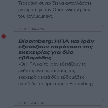
Τεχεράνη συνεχίζει να ανταλλάσσει
μηνύματα με την Ουάσινγκτον μέσω
του Ισλάμαμπαντ.
19:53 | 15.04.2026
Bloomberg: ΗΠΑ και Ιράν
εξετάζουν παράταση της
εκεχειρίας για δύο
εβδομάδες
«Οι ΗΠΑ και το Ιράν εξετάζουν το
ενδεχόμενο παράτασης της
εκεχειρίας κατά δύο εβδομάδες»,
μεταδίδει το πρακτορείο Bloomberg.
19:50 | 15.04.2026