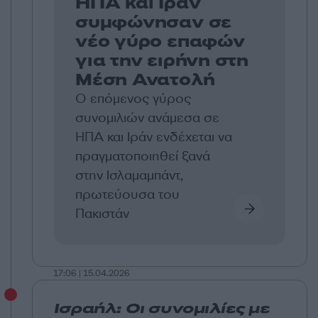
ΗΠΑ και Ιράν
συμφώνησαν σε
νέο γύρο επαφών
για την ειρήνη στη
Μέση Ανατολή
Ο επόμενος γύρος
συνομιλιών ανάμεσα σε
ΗΠΑ και Ιράν ενδέχεται να
πραγματοποιηθεί ξανά
στην Ισλαμαμπάντ,
πρωτεύουσα του
Πακιστάν
17:06 | 15.04.2026
Ισραήλ: Οι συνομιλίες με