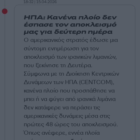
18:32 | 15.04.2026
ΗΠΑ: Κανένα πλοίο δεν
έσπασε τον αποκλεισμό
μας για δεύτερη ημέρα
Ο αμερικανικός στρατός έδωσε μια
σύντομη ενημέρωση για τον
αποκλεισμό των ιρανικών λιμανιών,
που ξεκίνησε τη Δευτέρα.
Σύμφωνα με τη Διοίκηση Κεντρικών
Δυνάμεων των ΗΠΑ (CENTCOM),
κανένα πλοίο που προσπάθησε να
μπει ή να φύγει από ιρανικά λιμάνια
δεν κατάφερε να περάσει τις
αμερικανικές δυνάμεις μέσα στις
πρώτες 48 ώρες του αποκλεισμού.
Όπως ανέφερε, εννέα πλοία