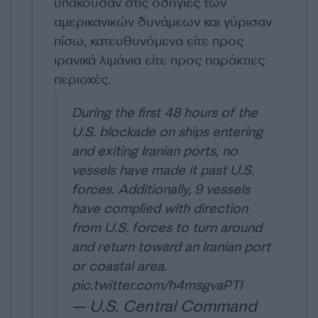
υπάκουσαν στις οδηγίες των
αμερικανικών δυνάμεων και γύρισαν
πίσω, κατευθυνόμενα είτε προς
ιρανικά λιμάνια είτε προς παράκτιες
περιοχές.
During the first 48 hours of the
U.S. blockade on ships entering
and exiting Iranian ports, no
vessels have made it past U.S.
forces. Additionally, 9 vessels
have complied with direction
from U.S. forces to turn around
and return toward an Iranian port
or coastal area.
pic.twitter.com/h4msgvaPTl
— U.S. Central Command