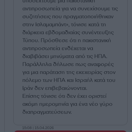
υποδεχτούμε μια πακιστανική
αντιπροσωπεία για να συνεχίσουμε τις
συζητήσεις που πραγματοποιήθηκαν
στην Ισλαμαμπάντ», τόνισε κατά τη
διάρκεια εβδομαδιαίας συνέντευξης
Τύπου. Πρόσθεσε ότι η πακιστανική
αντιπροσωπεία ενδέχεται να
διαβιβάσει μηνύματα από τις ΗΠΑ.
Παράλληλα δήλωσε πως αναφορές
για μια παράταση της εκεχειρίας στον
πόλεμο των ΗΠΑ και Ισραήλ κατά του
Ιράν δεν επιβεβαιώνονται.
Επίσης τόνισε ότι δεν έχει οριστεί
ακόμη ημερομηνία για ένα νέο γύρο
διαπραγματεύσεων.
15:08 | 15.04.2026