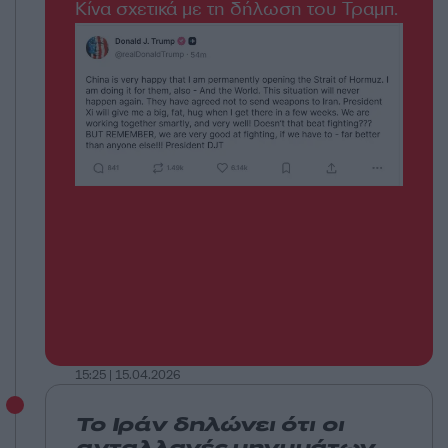
Κίνα σχετικά με τη δήλωση του Τραμπ.
15:25 | 15.04.2026
Το Ιράν δηλώνει ότι οι