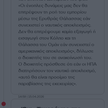
«Οι ένοπλες δυνάμεις μας δεν θα
επιτρέψουν τη ροή του εμπορίου
μέσω της Ερυθράς Θάλασσας εάν
συνεχιστεί ο ναυτικός αποκλεισμός.
Δεν θα επιτρέψουμε καμία εξαγωγή ή
εισαγωγή στον Κόλπο και τη
Θάλασσα του Ομάν εάν συνεχιστεί ο
αμερικανικός αποκλεισμός», δήλωσε
ο διοικητής του σε ανακοίνωσή του.
Ο διοικητής πρόσθεσε ότι εάν οι ΗΠΑ
διατηρήσουν τον ναυτικό αποκλεισμό,
«αυτό θα είναι προοίμιο της
παραβίασης της εκεχειρίας».
14:59 | 15.04.2026