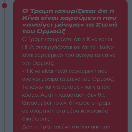
Ο Τραμπ ισχυρίζεται ότι η
Κίνα είναι χαρούμενη που
«ανοίγει μόνιμα» τα Στενά
του Ορμούζ
Ο Τραμπ ισχυρίζεται ότι η Κίνα και οι
ΗΠΑ συνεργάζονται και ότι το Πεκίνο
είναι χαρούμενο που ανοίγει τα Στενά
του Ορμούζ.
«Η Κίνα είναι πολύ χαρούμενη που
ανοίγω μόνιμα τα Στενά του Ορμούζ.
Το κάνω και για αυτούς - και για τον
κόσμο. Αυτή η κατάσταση δεν θα
ξανασυμβεί ποτέ», δήλωσε ο Τραμπ
σε ανάρτηση στα μέσα κοινωνικής
δικτύωσης.
Δεν υπήρξε κανένα σχόλιο από την