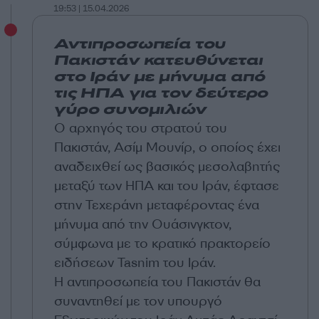
19:53 | 15.04.2026
Αντιπροσωπεία του
Πακιστάν κατευθύνεται
στο Ιράν με μήνυμα από
τις ΗΠΑ για τον δεύτερο
γύρο συνομιλιών
Ο αρχηγός του στρατού του
Πακιστάν, Ασίμ Μουνίρ, ο οποίος έχει
αναδειχθεί ως βασικός μεσολαβητής
μεταξύ των ΗΠΑ και του Ιράν, έφτασε
στην Τεχεράνη μεταφέροντας ένα
μήνυμα από την Ουάσινγκτον,
σύμφωνα με το κρατικό πρακτορείο
ειδήσεων Tasnim του Ιράν.
Η αντιπροσωπεία του Πακιστάν θα
συναντηθεί με τον υπουργό