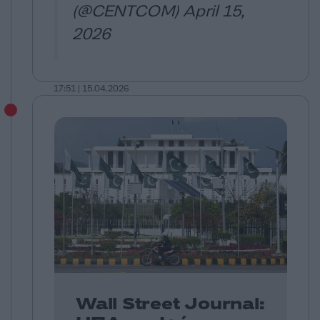
(@CENTCOM)
April 15,
2026
17:51 | 15.04.2026
Wall Street Journal: