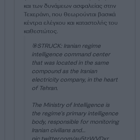
και των δυνάμεων ασφαλείας στην
Τεχεράνη, που θεωρούνται βασικά
κέντρα ελέγχου και καταστολής του
καθεστώτος.
🎯STRUCK: Iranian regime
intelligence command center
that was located in the same
compound as the Iranian
electricity company, in the heart
of Tehran.
The Ministry of Intelligence is
the regime’s primary intelligence
body, responsible for monitoring
Iranian civilians and…
pic.twitter.com/au5tzWVDxr