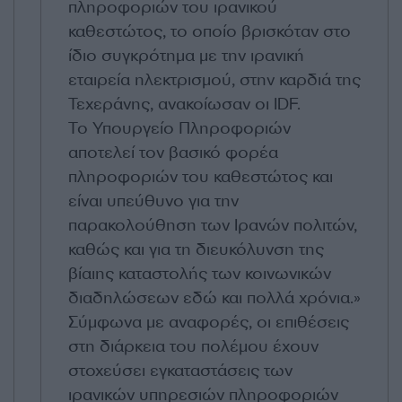
πληροφοριών του ιρανικού
καθεστώτος, το οποίο βρισκόταν στο
ίδιο συγκρότημα με την ιρανική
εταιρεία ηλεκτρισμού, στην καρδιά της
Τεχεράνης, ανακοίωσαν οι IDF.
Το Υπουργείο Πληροφοριών
αποτελεί τον βασικό φορέα
πληροφοριών του καθεστώτος και
είναι υπεύθυνο για την
παρακολούθηση των Ιρανών πολιτών,
καθώς και για τη διευκόλυνση της
βίαιης καταστολής των κοινωνικών
διαδηλώσεων εδώ και πολλά χρόνια.»
Σύμφωνα με αναφορές, οι επιθέσεις
στη διάρκεια του πολέμου έχουν
στοχεύσει εγκαταστάσεις των
ιρανικών υπηρεσιών πληροφοριών