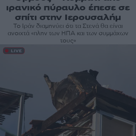
ιρανικό πύραυλο έπεσε σε
σπίτι στην Ιερουσαλήμ
Το Ιράν διαμηνύει ότι τα Στενά θα είναι
ανοιχτά «πλην των ΗΠΑ και των συμμάχων
τους»