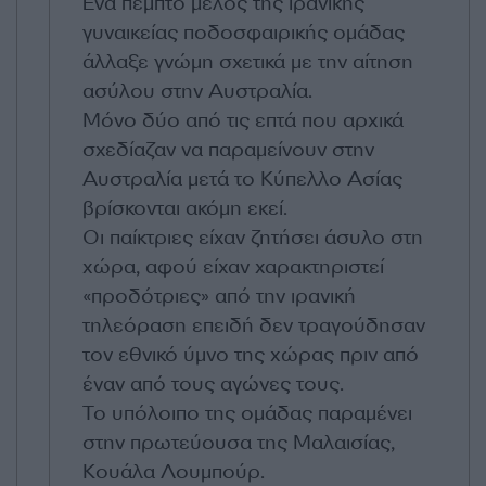
Ένα πέμπτο μέλος της ιρανικής
γυναικείας ποδοσφαιρικής ομάδας
άλλαξε γνώμη σχετικά με την αίτηση
ασύλου στην Αυστραλία.
Μόνο δύο από τις επτά που αρχικά
σχεδίαζαν να παραμείνουν στην
Αυστραλία μετά το Κύπελλο Ασίας
βρίσκονται ακόμη εκεί.
Οι παίκτριες είχαν ζητήσει άσυλο στη
χώρα, αφού είχαν χαρακτηριστεί
«προδότριες» από την ιρανική
τηλεόραση επειδή δεν τραγούδησαν
τον εθνικό ύμνο της χώρας πριν από
έναν από τους αγώνες τους.
Το υπόλοιπο της ομάδας παραμένει
στην πρωτεύουσα της Μαλαισίας,
Κουάλα Λουμπούρ.