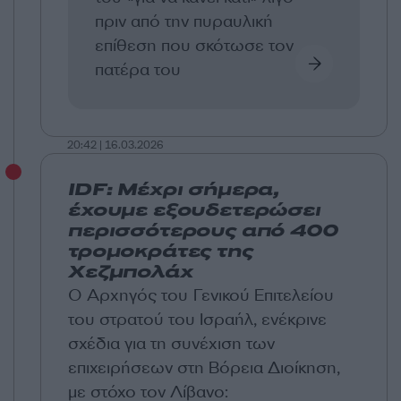
πριν από την πυραυλική
επίθεση που σκότωσε τον
πατέρα του
20:42 | 16.03.2026
IDF: Μέχρι σήμερα,
έχουμε εξουδετερώσει
περισσότερους από 400
τρομοκράτες της
Χεζμπολάχ
Ο Αρχηγός του Γενικού Επιτελείου
του στρατού του Ισραήλ, ενέκρινε
σχέδια για τη συνέχιση των
επιχειρήσεων στη Βόρεια Διοίκηση,
με στόχο τον Λίβανο: