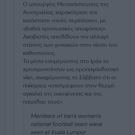
Ο υπουργός Μετανάστευσης της
Αυστραλίας χαρακτήρισε την
κατάσταση «πολύ περίπλοκη», με
«βαθιά προσωπικές αποφάσεις».
Ακτιβιστές αποδίδουν την αλλαγή
στάσης των γυναικών στην πίεση του
καθεστώτος.
Τα μέσα ενημέρωσης στο Ιράν το
χρησιμοποίησαν ως προπαγανδιστική
νίκη, αναφέροντας το Σάββατο ότι οι
παίκτριες «επιστρέφουν στην θερμή
αγκαλιά της οικογένειας και της
πατρίδας τους».
Members of Iran’s women’s
national football team were
seen at Kuala Lumpur