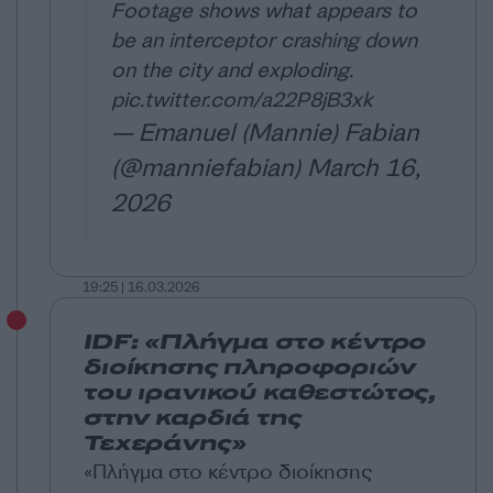
Footage shows what appears to
be an interceptor crashing down
on the city and exploding.
pic.twitter.com/a22P8jB3xk
— Emanuel (Mannie) Fabian
(@manniefabian)
March 16,
2026
19:25 | 16.03.2026
IDF: «Πλήγμα στο κέντρο
διοίκησης πληροφοριών
του ιρανικού καθεστώτος,
στην καρδιά της
Τεχεράνης»
«Πλήγμα στο κέντρο διοίκησης