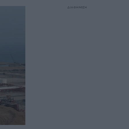
ΔΙΑΦΗΜΙΣΗ